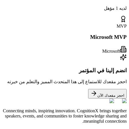
لديه 1 مؤهل
MVP
Microsoft MVP
Microsoft
انضم إلينا في المؤتمر
احجز مقعدك للاستماع إلى هذا المتحدث المميز والتعلم من خبرته
احجز مقعدك الآن
Connecting minds, inspiring innovation. CognitionX brings together
speakers, events, and communities to foster knowledge sharing and
meaningful connections.