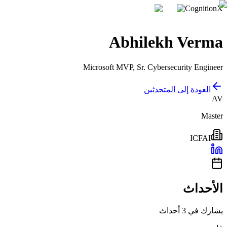
CognitionX
Abhilekh Verma
Microsoft MVP, Sr. Cybersecurity Engineer
العودة إلى المتحدثين
AV
Master
ICFAI
الأحداث
يشارك في 3 أحداث