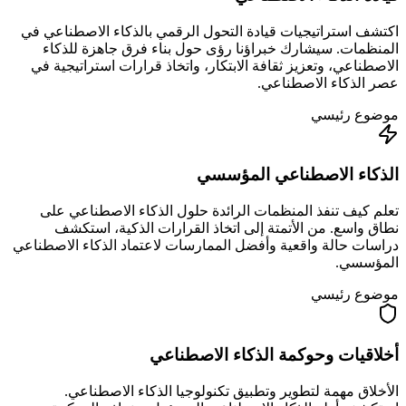
اكتشف استراتيجيات قيادة التحول الرقمي بالذكاء الاصطناعي في
المنظمات. سيشارك خبراؤنا رؤى حول بناء فرق جاهزة للذكاء
الاصطناعي، وتعزيز ثقافة الابتكار، واتخاذ قرارات استراتيجية في
عصر الذكاء الاصطناعي.
موضوع رئيسي
الذكاء الاصطناعي المؤسسي
تعلم كيف تنفذ المنظمات الرائدة حلول الذكاء الاصطناعي على
نطاق واسع. من الأتمتة إلى اتخاذ القرارات الذكية، استكشف
دراسات حالة واقعية وأفضل الممارسات لاعتماد الذكاء الاصطناعي
المؤسسي.
موضوع رئيسي
أخلاقيات وحوكمة الذكاء الاصطناعي
الأخلاق مهمة لتطوير وتطبيق تكنولوجيا الذكاء الاصطناعي.