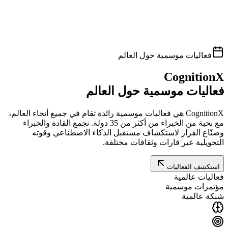
فعاليات موسمية حول العالم
CognitionX
فعاليات موسمية حول العالم
CognitionX هي فعاليات موسمية رائدة تقام في جميع أنحاء العالم،
مع نخبة من الخبراء من أكثر من 35 دولة. نجمع القادة والخبراء
وصنّاع القرار لاستكشاف مستقبل الذكاء الاصطناعي وقوته
التحويلية عبر قارات وثقافات مختلفة.
استكشف الفعاليات
فعاليات عالمية
مؤتمرات موسمية
شبكة عالمية