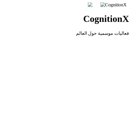
CognitionX
CognitionX
فعاليات موسمية حول العالم