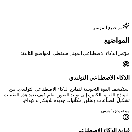
مواضيع المؤتمر
المواضيع
مؤتمر الذكاء الاصطناعي المهني سيغطي المواضيع التالية:
الذكاء الاصطناعي التوليدي
استكشف القوة التحويلية لنماذج الذكاء الاصطناعي التوليدي، من
النماذج اللغوية الكبيرة إلى توليد الصور. تعلم كيف تعيد هذه التقنيات
تشكيل الصناعات وتخلق إمكانيات جديدة للابتكار والإبداع.
موضوع رئيسي
قيادة الذكاء الاصطناعي