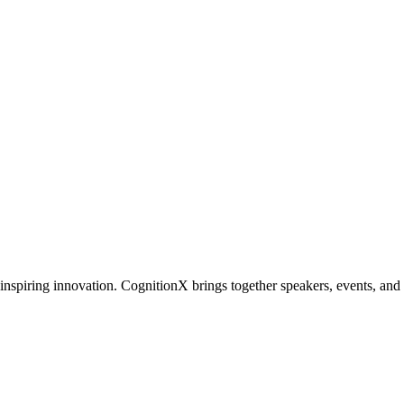
inspiring innovation. CognitionX brings together speakers, events, and