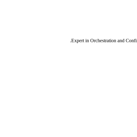
Expert in Orchestration and Conf