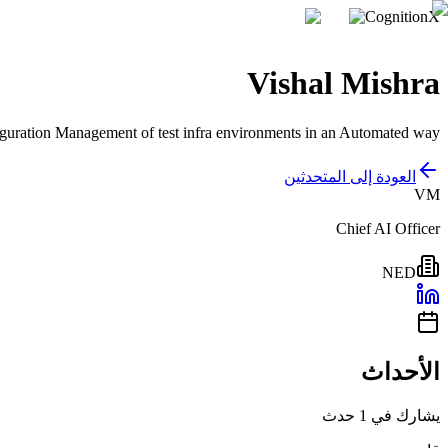
CognitionX
Vishal Mishra
iguration Management of test infra environments in an Automated way.
العودة إلى المتحدثين
VM
Chief AI Officer
NED
الأحداث
يشارك في 1 حدث