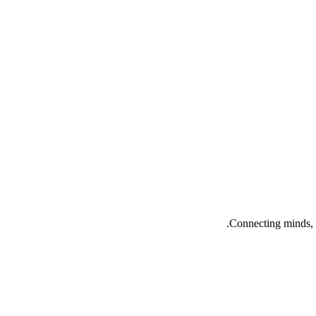
Connecting minds, 