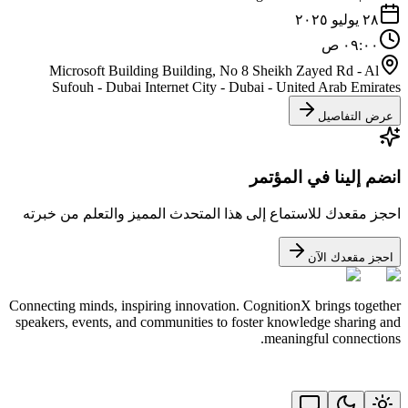
٢٨ يوليو ٢٠٢٥
٠٩:٠٠ ص
Microsoft Building Building, No 8 Sheikh Zayed Rd - Al
Sufouh - Dubai Internet City - Dubai - United Arab Emirates
عرض التفاصيل
انضم إلينا في المؤتمر
احجز مقعدك للاستماع إلى هذا المتحدث المميز والتعلم من خبرته
احجز مقعدك الآن
Connecting minds, inspiring innovation. CognitionX brings together
speakers, events, and communities to foster knowledge sharing and
meaningful connections.