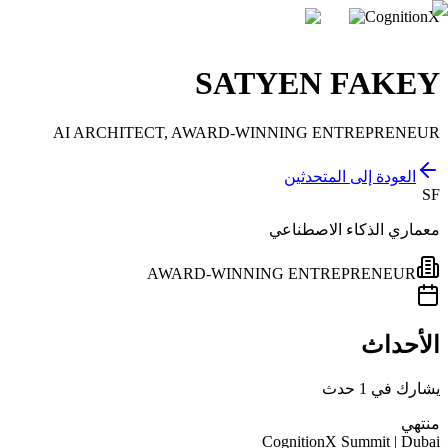
CognitionX
SATYEN FAKEY
AI ARCHITECT, AWARD-WINNING ENTREPRENEUR
العودة إلى المتحدثين
SF
معماري الذكاء الاصطناعي
AWARD-WINNING ENTREPRENEUR
الأحداث
يشارك في 1 حدث
منتهي
CognitionX Summit | Dubai