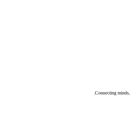
Connecting minds, 