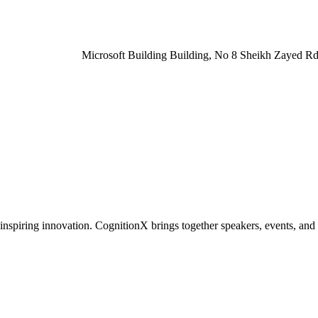
Microsoft Building Building, No 8 Sheikh Zayed Rd 
inspiring innovation. CognitionX brings together speakers, events, and