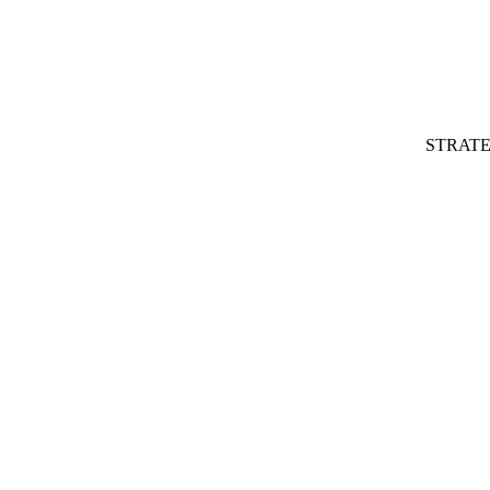
STRATE