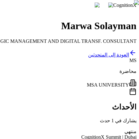
CognitionX
Marwa Solayman
GIC MANAGEMENT AND DIGITAL TRANSF. CONSULTANT
العودة إلى المتحدثين
MS
محاضرة
MSA UNIVERSITY
الأحداث
يشارك في 1 حدث
منتهي
CognitionX Summit | Dubai