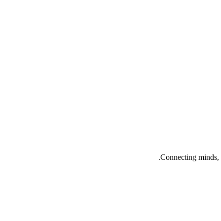
Connecting minds, 