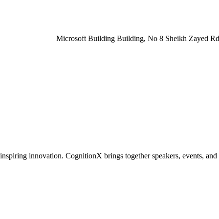
Microsoft Building Building, No 8 Sheikh Zayed Rd 
inspiring innovation. CognitionX brings together speakers, events, and